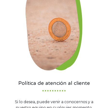
Política de atención al cliente
Si lo desea, puede venir a conocernos y a
nuestro equipo en cualquier momento.