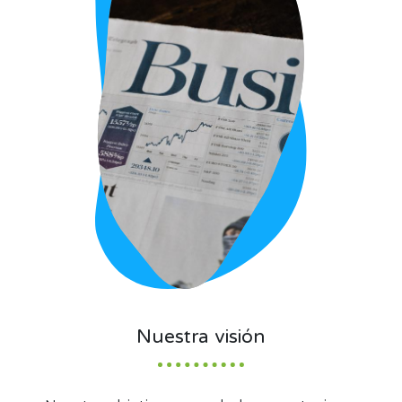
Nuestra visión