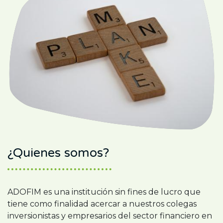
¿Quienes somos?
ADOFIM es una institución sin fines de lucro que
tiene como finalidad acercar a nuestros colegas
inversionistas y empresarios del sector financiero en