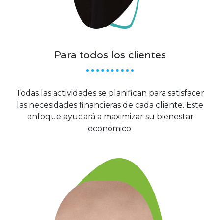
Para todos los clientes
Todas las actividades se planifican para satisfacer
las necesidades financieras de cada cliente. Este
enfoque ayudará a maximizar su bienestar
económico.