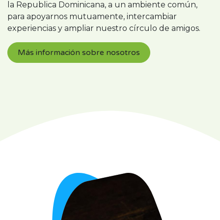
la Republica Dominicana, a un ambiente común,
para apoyarnos mutuamente, intercambiar
experiencias y ampliar nuestro círculo de amigos.
Más información sobre nosotros